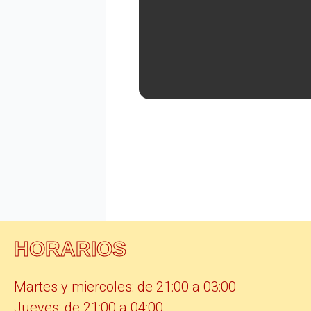
HORARIOS
Martes y miercoles: de 21:00 a 03:00
Jueves: de 21:00 a 04:00