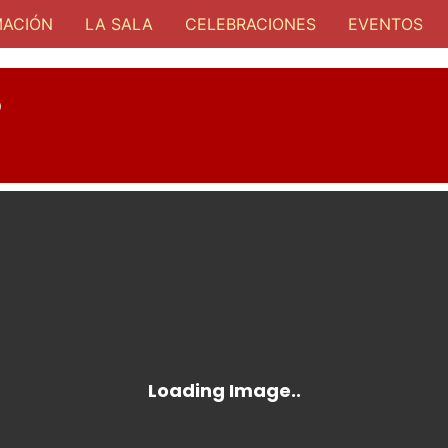
ACIÓN
LA SALA
CELEBRACIONES
EVENTOS
D