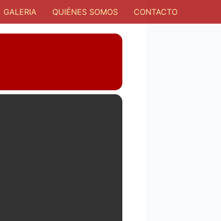
GALERIA
QUIÉNES SOMOS
CONTACTO