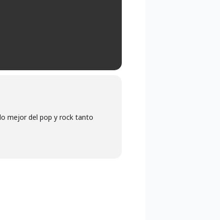
lo mejor del pop y rock tanto