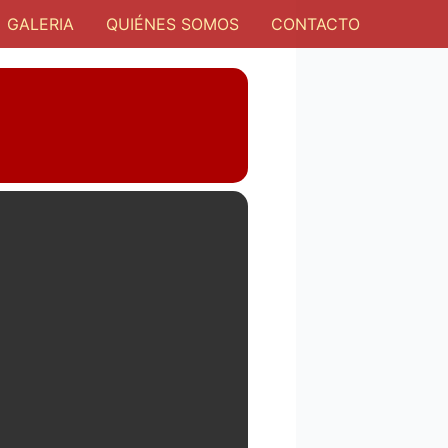
GALERIA
QUIÉNES SOMOS
CONTACTO