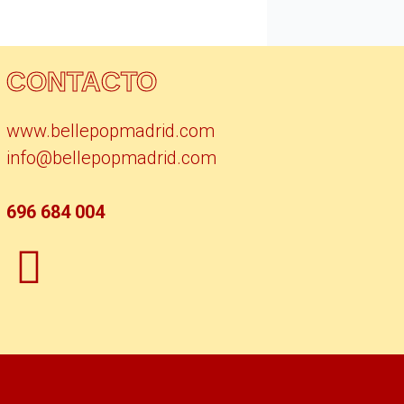
CONTACTO
www.bellepopmadrid.com
info@bellepopmadrid.com
696 684 004