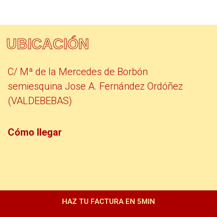
UBICACIÓN
C/ Mª de la Mercedes de Borbón
semiesquina Jose A. Fernández Ordóñez
(VALDEBEBAS)
Cómo llegar
HAZ TU FACTURA EN 5MIN