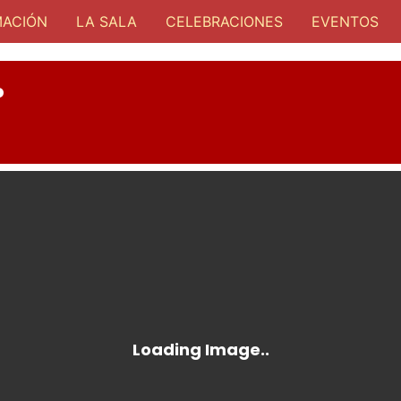
ACIÓN
LA SALA
CELEBRACIONES
EVENTOS
P