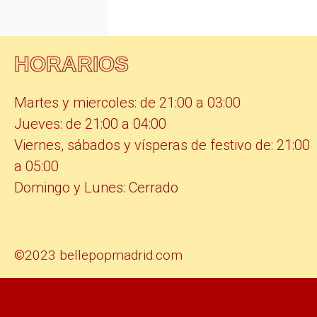
HORARIOS
Martes y miercoles: de 21:00 a 03:00
Jueves: de 21:00 a 04:00
Viernes, sábados y vísperas de festivo de: 21:00
a 05:00
Domingo y Lunes: Cerrado
©2023 bellepopmadrid.com