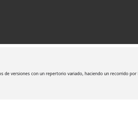
s de versiones con un repertorio variado, haciendo un recorrido por 