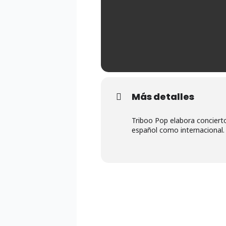
Más detalles
Triboo Pop elabora concierto
español como internacional.