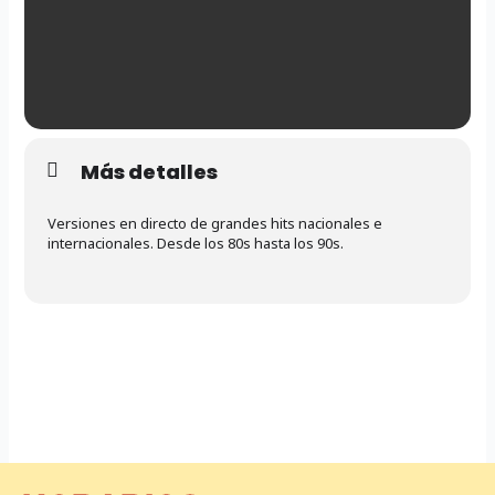
Más detalles
Versiones en directo de grandes hits nacionales e
internacionales. Desde los 80s hasta los 90s.