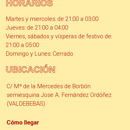
HORARIOS
Martes y miercoles: de 21:00 a 03:00
Jueves: de 21:00 a 04:00
Viernes, sábados y vísperas de festivo de:
21:00 a 05:00
Domingo y Lunes: Cerrado
UBICACIÓN
C/ Mª de la Mercedes de Borbón
semiesquina Jose A. Fernández Ordóñez
(VALDEBEBAS)
Cómo llegar