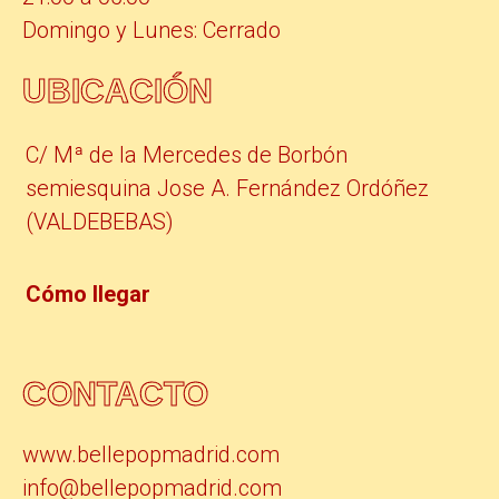
Domingo y Lunes: Cerrado
UBICACIÓN
C/ Mª de la Mercedes de Borbón
semiesquina Jose A. Fernández Ordóñez
(VALDEBEBAS)
Cómo llegar
CONTACTO
www.bellepopmadrid.com
info@bellepopmadrid.com