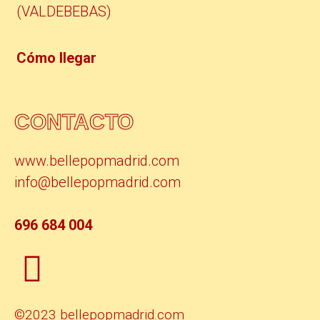
(VALDEBEBAS)
Cómo llegar
CONTACTO
www.bellepopmadrid.com
info@bellepopmadrid.com
696 684 004
©2023 bellepopmadrid.com