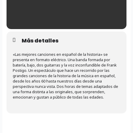
Más detalles
«Las mejores canciones en español de la historia» se
presenta en formato eléctrico. Una banda formada por
batería, bajo, dos guitarras y la voz inconfundible de Frank
Postigo. Un espectáculo que hace un recorrido por las
grandes canciones de la historia de la música en español,
desde los años 60 hasta nuestros días desde una
perspectiva nunca vista. Dos horas de temas adaptados de
una forma distinta a las originales, que sorprenden,
emocionan y gustan a público de todas las edades.