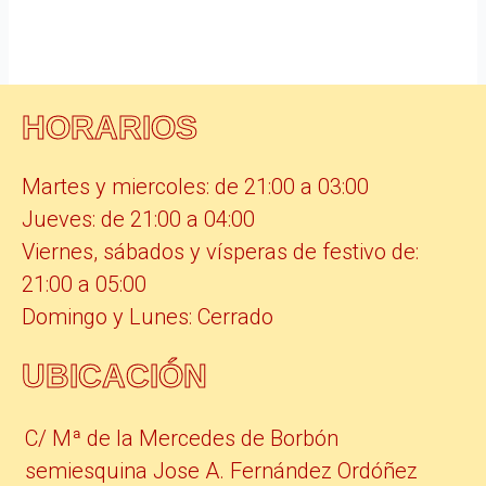
HORARIOS
Martes y miercoles: de 21:00 a 03:00
Jueves: de 21:00 a 04:00
Viernes, sábados y vísperas de festivo de:
21:00 a 05:00
Domingo y Lunes: Cerrado
UBICACIÓN
C/ Mª de la Mercedes de Borbón
semiesquina Jose A. Fernández Ordóñez