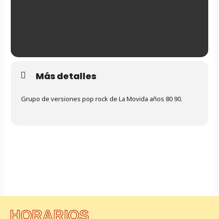
Más detalles
Grupo de versiones pop rock de La Movida años 80 90.
HORARIOS