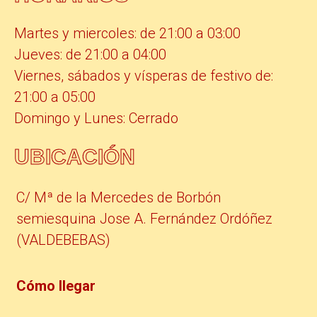
Martes y miercoles: de 21:00 a 03:00
Jueves: de 21:00 a 04:00
Viernes, sábados y vísperas de festivo de:
21:00 a 05:00
Domingo y Lunes: Cerrado
UBICACIÓN
C/ Mª de la Mercedes de Borbón
semiesquina Jose A. Fernández Ordóñez
(VALDEBEBAS)
Cómo llegar