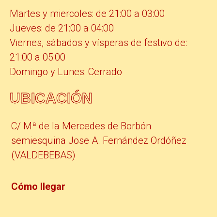
Martes y miercoles: de 21:00 a 03:00
Jueves: de 21:00 a 04:00
Viernes, sábados y vísperas de festivo de:
21:00 a 05:00
Domingo y Lunes: Cerrado
UBICACIÓN
C/ Mª de la Mercedes de Borbón
semiesquina Jose A. Fernández Ordóñez
(VALDEBEBAS)
Cómo llegar