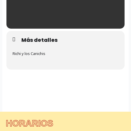
Más detalles
Richi y los Canichis
HORARIOS