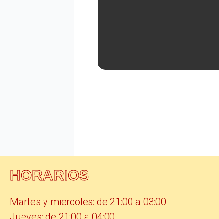
HORARIOS
Martes y miercoles: de 21:00 a 03:00
Jueves: de 21:00 a 04:00