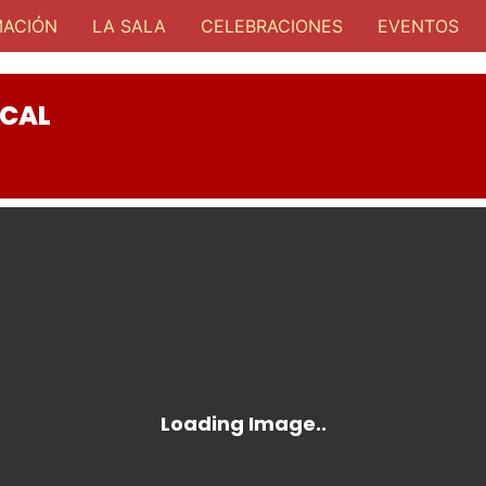
ACIÓN
LA SALA
CELEBRACIONES
EVENTOS
CAL