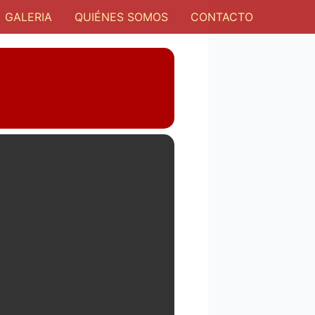
GALERIA
QUIÉNES SOMOS
CONTACTO