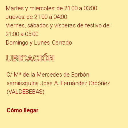
Martes y miercoles: de 21:00 a 03:00
Jueves: de 21:00 a 04:00
Viernes, sábados y vísperas de festivo de:
21:00 a 05:00
Domingo y Lunes: Cerrado
UBICACIÓN
C/ Mª de la Mercedes de Borbón
semiesquina Jose A. Fernández Ordóñez
(VALDEBEBAS)
Cómo llegar