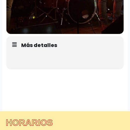
Más detalles
HORARIOS