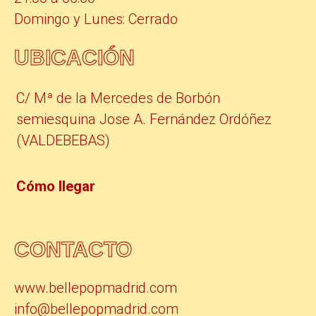
Domingo y Lunes: Cerrado
UBICACIÓN
C/ Mª de la Mercedes de Borbón
semiesquina Jose A. Fernández Ordóñez
(VALDEBEBAS)
Cómo llegar
CONTACTO
www.bellepopmadrid.com
info@bellepopmadrid.com