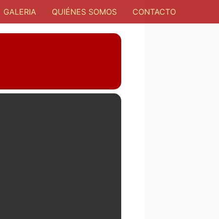
GALERIA
QUIÉNES SOMOS
CONTACTO