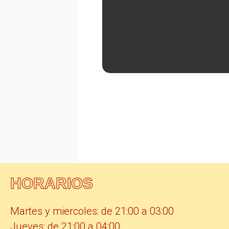
HORARIOS
Martes y miercoles: de 21:00 a 03:00
Jueves: de 21:00 a 04:00