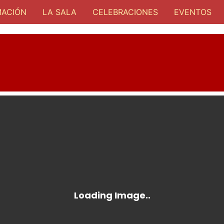
ACIÓN
LA SALA
CELEBRACIONES
EVENTOS