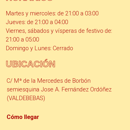
Martes y miercoles: de 21:00 a 03:00
Jueves: de 21:00 a 04:00
Viernes, sábados y vísperas de festivo de:
21:00 a 05:00
Domingo y Lunes: Cerrado
UBICACIÓN
C/ Mª de la Mercedes de Borbón
semiesquina Jose A. Fernández Ordóñez
(VALDEBEBAS)
Cómo llegar