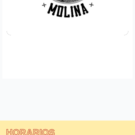
HORARIOS