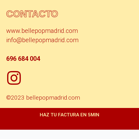
CONTACTO
www.bellepopmadrid.com
info@bellepopmadrid.com
696 684 004
©2023 bellepopmadrid.com
HAZ TU FACTURA EN 5MIN