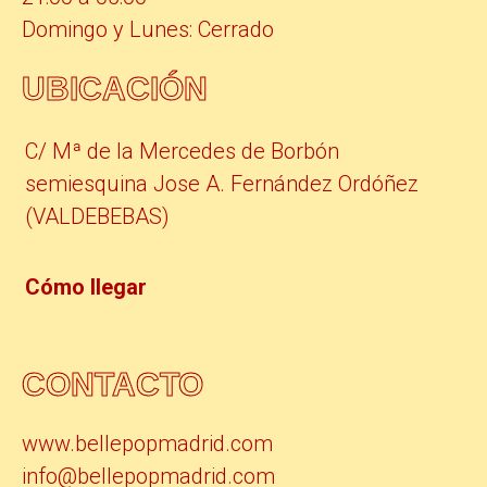
Domingo y Lunes: Cerrado
UBICACIÓN
C/ Mª de la Mercedes de Borbón
semiesquina Jose A. Fernández Ordóñez
(VALDEBEBAS)
Cómo llegar
CONTACTO
www.bellepopmadrid.com
info@bellepopmadrid.com