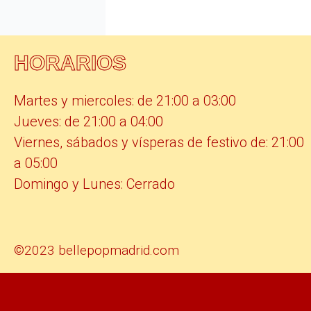
HORARIOS
Martes y miercoles: de 21:00 a 03:00
Jueves: de 21:00 a 04:00
Viernes, sábados y vísperas de festivo de: 21:00
a 05:00
Domingo y Lunes: Cerrado
©2023 bellepopmadrid.com