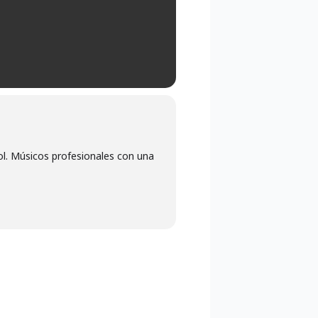
l. Músicos profesionales con una