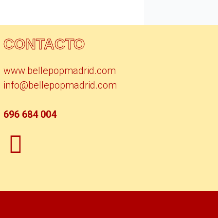
CONTACTO
www.bellepopmadrid.com
info@bellepopmadrid.com
696 684 004