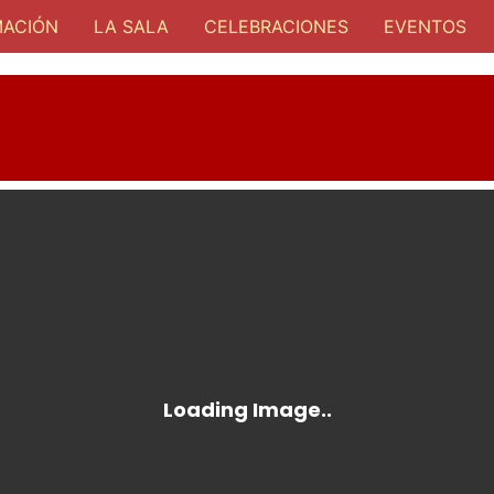
ACIÓN
LA SALA
CELEBRACIONES
EVENTOS