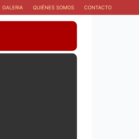
GALERIA
QUIÉNES SOMOS
CONTACTO