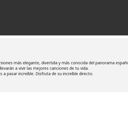
siones más elegante, divertida y más conocida del panorama españo
levarán a vivir las mejores canciones de tu vida.
 a pasar increíble. Disfruta de su increíble directo.