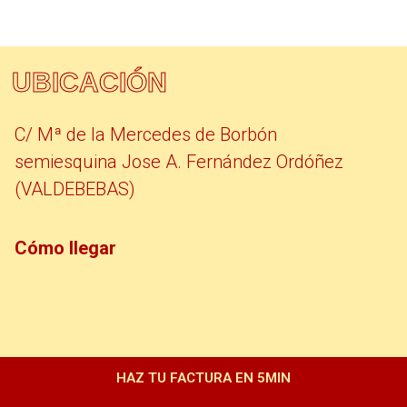
UBICACIÓN
C/ Mª de la Mercedes de Borbón
semiesquina Jose A. Fernández Ordóñez
(VALDEBEBAS)
Cómo llegar
HAZ TU FACTURA EN 5MIN