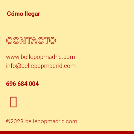
Cómo llegar
CONTACTO
www.bellepopmadrid.com
info@bellepopmadrid.com
696 684 004
©2023 bellepopmadrid.com