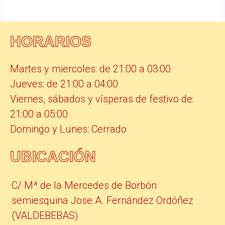
HORARIOS
Martes y miercoles: de 21:00 a 03:00
Jueves: de 21:00 a 04:00
Viernes, sábados y vísperas de festivo de:
21:00 a 05:00
Domingo y Lunes: Cerrado
UBICACIÓN
C/ Mª de la Mercedes de Borbón
semiesquina Jose A. Fernández Ordóñez
(VALDEBEBAS)