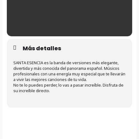
Más detalles
SANTA ESENCIA es la banda de versiones más elegante,
divertida y más conocida del panorama español. Músicos
profesionales con una energía muy especial que te llevarán
a vivir las mejores canciones de tu vida.
No te lo puedes perder, lo vas a pasar increíble. Disfruta de
su increíble directo.