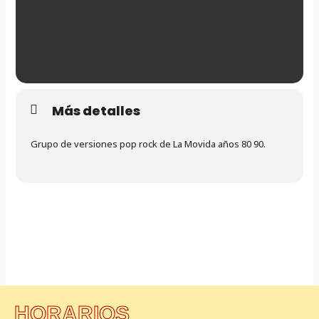
Más detalles
Grupo de versiones pop rock de La Movida años 80 90.
HORARIOS