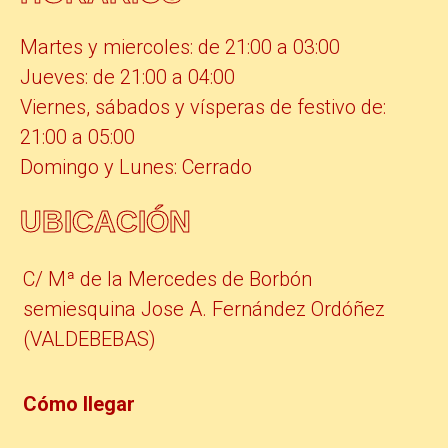
Martes y miercoles: de 21:00 a 03:00
Jueves: de 21:00 a 04:00
Viernes, sábados y vísperas de festivo de:
21:00 a 05:00
Domingo y Lunes: Cerrado
UBICACIÓN
C/ Mª de la Mercedes de Borbón
semiesquina Jose A. Fernández Ordóñez
(VALDEBEBAS)
Cómo llegar