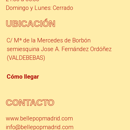
Domingo y Lunes: Cerrado
UBICACIÓN
C/ Mª de la Mercedes de Borbón
semiesquina Jose A. Fernández Ordóñez
(VALDEBEBAS)
Cómo llegar
CONTACTO
www.bellepopmadrid.com
info@bellepopmadrid.com