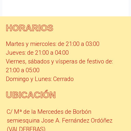
HORARIOS
Martes y miercoles: de 21:00 a 03:00
Jueves: de 21:00 a 04:00
Viernes, sábados y vísperas de festivo de:
21:00 a 05:00
Domingo y Lunes: Cerrado
UBICACIÓN
C/ Mª de la Mercedes de Borbón
semiesquina Jose A. Fernández Ordóñez
(VALDEBEBAS)