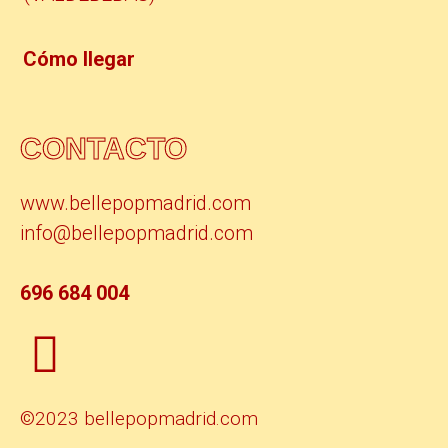
Cómo llegar
CONTACTO
www.bellepopmadrid.com
info@bellepopmadrid.com
696 684 004
©2023 bellepopmadrid.com