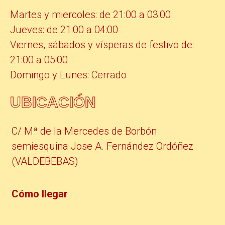
Martes y miercoles: de 21:00 a 03:00
Jueves: de 21:00 a 04:00
Viernes, sábados y vísperas de festivo de:
21:00 a 05:00
Domingo y Lunes: Cerrado
UBICACIÓN
C/ Mª de la Mercedes de Borbón
semiesquina Jose A. Fernández Ordóñez
(VALDEBEBAS)
Cómo llegar