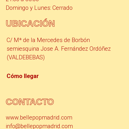
Domingo y Lunes: Cerrado
UBICACIÓN
C/ Mª de la Mercedes de Borbón
semiesquina Jose A. Fernández Ordóñez
(VALDEBEBAS)
Cómo llegar
CONTACTO
www.bellepopmadrid.com
info@bellepopmadrid.com