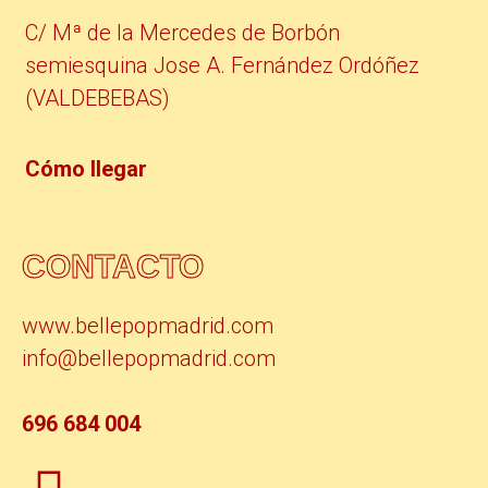
C/ Mª de la Mercedes de Borbón
semiesquina Jose A. Fernández Ordóñez
(VALDEBEBAS)
Cómo llegar
CONTACTO
www.bellepopmadrid.com
info@bellepopmadrid.com
696 684 004