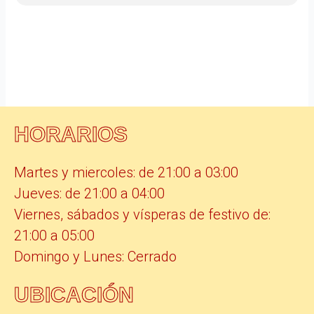
HORARIOS
Martes y miercoles: de 21:00 a 03:00
Jueves: de 21:00 a 04:00
Viernes, sábados y vísperas de festivo de:
21:00 a 05:00
Domingo y Lunes: Cerrado
UBICACIÓN