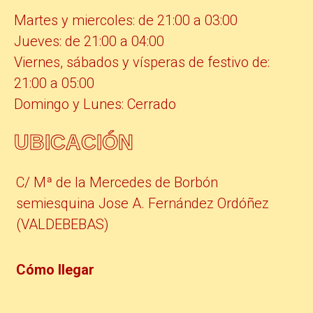
Martes y miercoles: de 21:00 a 03:00
Jueves: de 21:00 a 04:00
Viernes, sábados y vísperas de festivo de:
21:00 a 05:00
Domingo y Lunes: Cerrado
UBICACIÓN
C/ Mª de la Mercedes de Borbón
semiesquina Jose A. Fernández Ordóñez
(VALDEBEBAS)
Cómo llegar