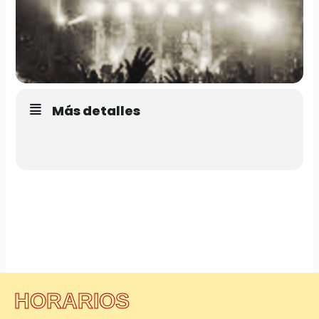
Más detalles
HORARIOS